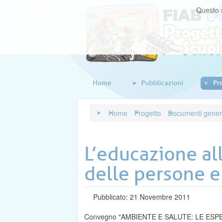
Questo s
Home
Pubblicazioni
Pr
Home
Progetto
Documenti gener
L’educazione all
delle persone e
Pubblicato: 21 Novembre 2011
Convegno "AMBIENTE E SALUTE: LE ESPE